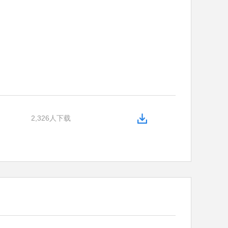
2,326人下载