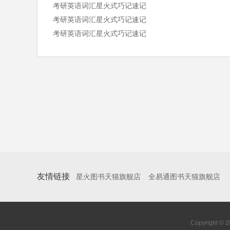
考研英语词汇星火式巧记速记
考研英语词汇星火式巧记速记
考研英语词汇星火式巧记速记
友情链接
星火图书天猫旗舰店
全易通图书天猫旗舰店
Copyright 