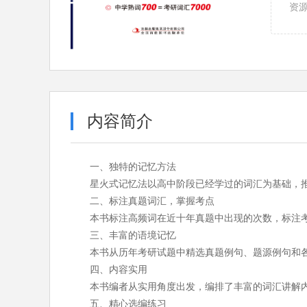
资
内容简介
一、独特的记忆方法
星火式记忆法以高中阶段已经学过的词汇为基础，
二、标注真题词汇，掌握考点
本书标注高频词在近十年真题中出现的次数，标注
三、丰富的语境记忆
本书从历年考研试题中精选真题例句、题源例句和各
四、内容实用
本书编者从实用角度出发，编排了丰富的词汇讲解内容
五、精心选编练习