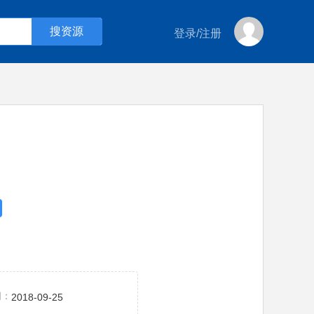
登录
/
注册
间：
2018-09-25