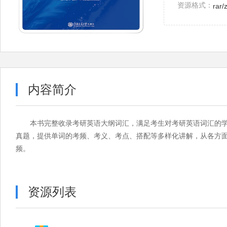
资源格式：
rar/
内容简介
本书完整收录考研英语大纲词汇，满足考生对考研英语词汇的学
真题，提供单词的考频、考义、考点、搭配等多样化讲解，从各方
频。
资源列表