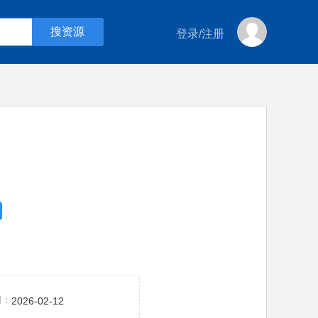
登录
/
注册
间：
2026-02-12