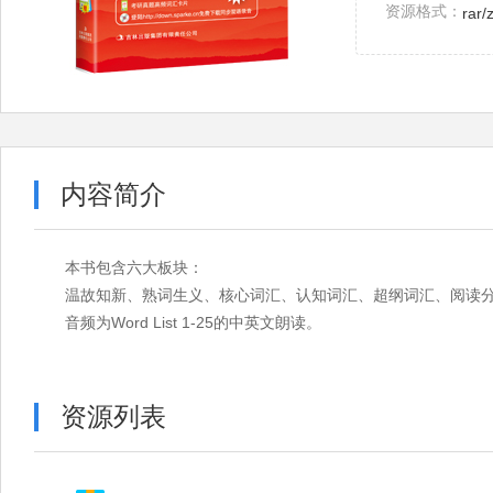
资源格式：
rar/
内容简介
本书包含六大板块：
温故知新、熟词生义、核心词汇、认知词汇、超纲词汇、阅读
音频为Word List 1-25的中英文朗读。
资源列表