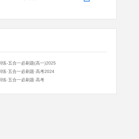
练-五合一必刷题(高一)2025
练·五合一必刷题·高考2024
训练·五合一必刷题·高考