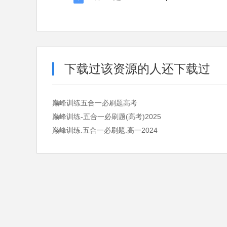
下载过该资源的人还下载过
巅峰训练五合一必刷题高考
巅峰训练-五合一必刷题(高考)2025
巅峰训练.五合一必刷题.高一2024