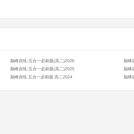
巅峰训练-五合一必刷题(高二)2026
巅峰训
巅峰训练-五合一必刷题(高二)2025
巅峰训
巅峰训练.五合一必刷题.高二2024
巅峰