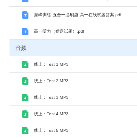
巅峰训练·五合一必刷题·高一在线试题答案.pdf
高一听力（赠送试题）.pdf
音频
线上：Test 1.MP3
线上：Test 2.MP3
线上：Test 3.MP3
线上：Test 4.MP3
线上：Test 5.MP3