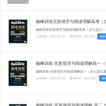
巅峰训练完形填空与阅读理解高考（
巅峰训练完形填空与阅读理解高考（含七选五）
上传时间：
2022-07-12
图书代码：
22CLD3
巅峰
巅峰训练-完形填空与阅读理解高一
巅峰训练-完形填空与阅读理解高一（含七选五
上传时间：
2022-07-12
图书代码：
22CLDX1
巅
巅峰训练·完形填空与阅读理解·高二 2