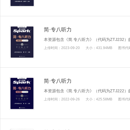
简·专八听力
本资源包含《简.专八听力》（代码为ZTJ232
上传时间：
2023-09-20
大小：
431.94MB
图书代
简·专八听力
本资源包含《简.专八听力》（代码为ZTJ222
上传时间：
2022-09-26
大小：
425.58MB
图书代