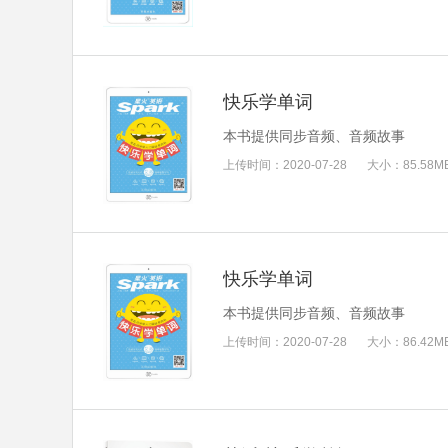
快乐学单词
本书提供同步音频、音频故事
上传时间：
2020-07-28
大小：
85.58M
快乐学单词
本书提供同步音频、音频故事
上传时间：
2020-07-28
大小：
86.42M