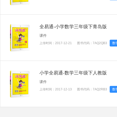
全易通-小学数学三年级下青岛版
课件
上传时间：
2017-12-21
图书代码：
7AQ2QB3
数
小学全易通-数学三年级下人教版
课件
上传时间：
2017-12-13
图书代码：
7AQ2RB3
数