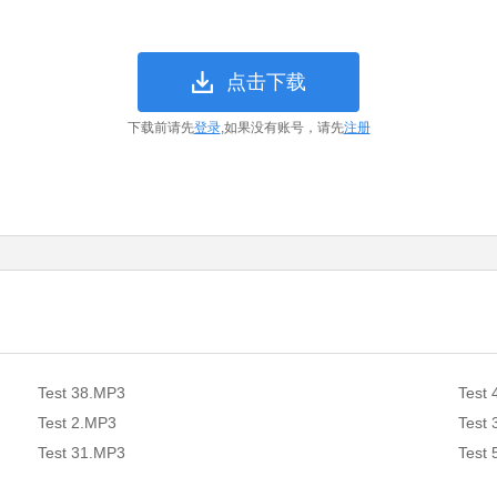
点击下载
下载前请先
登录
,如果没有账号，请先
注册
Test 38.MP3
Test
Test 2.MP3
Test
Test 31.MP3
Test 