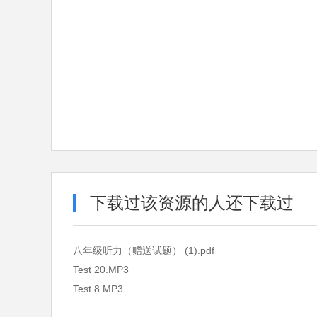
下载过该资源的人还下载过
八年级听力（赠送试题） (1).pdf
Test 20.MP3
Test 8.MP3