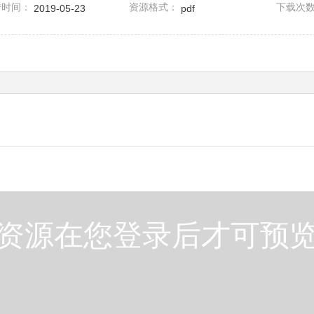
传时间：
资源格式：
下载次
2019-05-23
pdf
资源在您登录后才可预