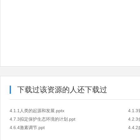
下载过该资源的人还下载过
4.1.1人类的起源和发展.pptx
4.1.
4.7.3拟定保护生态环境的计划.ppt
4.2
4.6.4激素调节.ppt
4.4