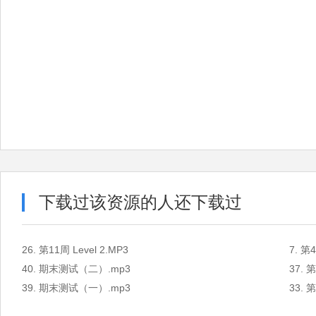
下载过该资源的人还下载过
26. 第11周 Level 2.MP3
7. 第4
40. 期末测试（二）.mp3
37. 第
39. 期末测试（一）.mp3
33. 第