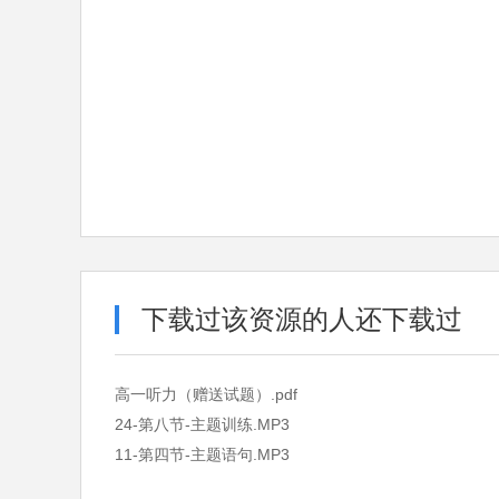
下载过该资源的人还下载过
高一听力（赠送试题）.pdf
24-第八节-主题训练.MP3
11-第四节-主题语句.MP3