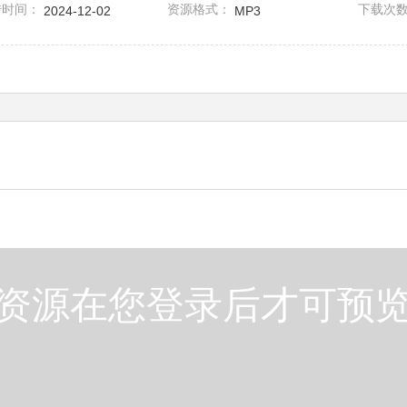
传时间：
资源格式：
下载次
2024-12-02
MP3
资源在您登录后才可预