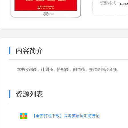
资源格式：
rar/
内容简介
本书收词多，计划强，搭配多，例句精，并赠送同步音频。
资源列表
【全套打包下载】高考英语词汇随身记