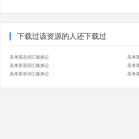
下载过该资源的人还下载过
高考英语词汇随身记
高考
高考英语词汇随身记
高考
高考英语词汇随身记
高考