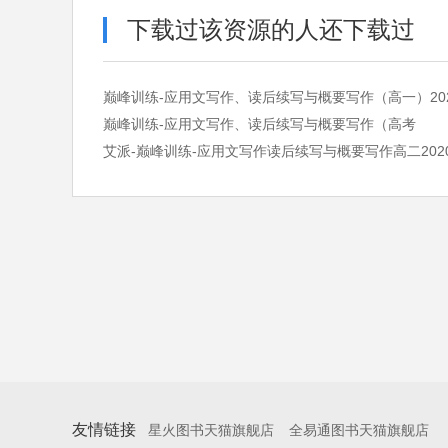
下载过该资源的人还下载过
巅峰训练-应用文写作、读后续写与概要写作（高一）20
巅峰训练-应用文写作、读后续写与概要写作（高考
艾派-巅峰训练-应用文写作读后续写与概要写作高二202
友情链接
星火图书天猫旗舰店
全易通图书天猫旗舰店