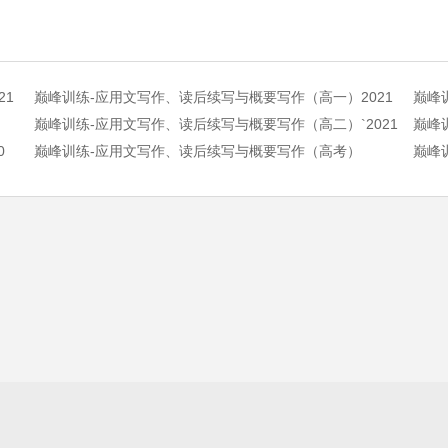
21
巅峰训练-应用文写作、读后续写与概要写作（高一）2021
巅峰
巅峰训练-应用文写作、读后续写与概要写作（高二）`2021
0
巅峰训练-应用文写作、读后续写与概要写作（高考）
巅峰