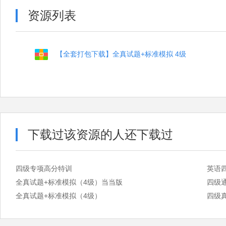
资源列表
【全套打包下载】全真试题+标准模拟 4级
下载过该资源的人还下载过
四级专项高分特训
英语
全真试题+标准模拟（4级）当当版
四级
全真试题+标准模拟（4级）
四级