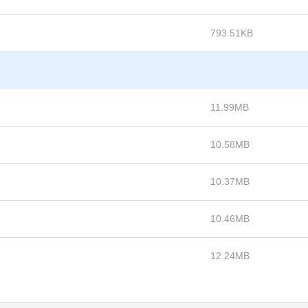
793.51KB
11.99MB
10.58MB
10.37MB
10.46MB
12.24MB