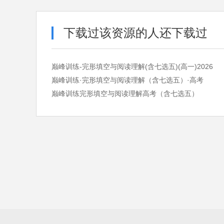
下载过该资源的人还下载过
巅峰训练-完形填空与阅读理解(含七选五)(高一)2026
巅峰训练·完形填空与阅读理解（含七选五）·高考
巅峰训练完形填空与阅读理解高考（含七选五）