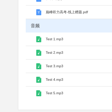
巅峰听力高考-线上赠题.pdf
音频
Test 1.mp3
Test 2.mp3
Test 3.mp3
Test 4.mp3
Test 5.mp3