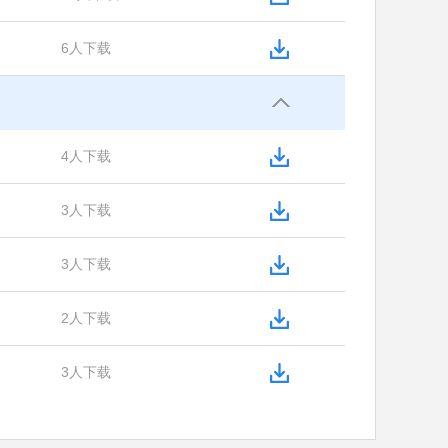
6人下载
4人下载
3人下载
3人下载
2人下载
3人下载