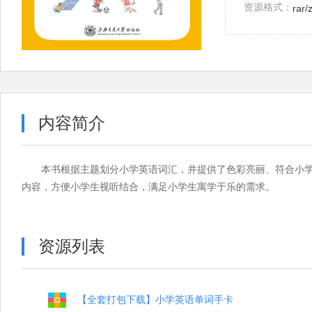
资源格式：
rar/
内容简介
本书根据主题划分小学英语词汇，并提供了色彩亮丽、符合小
内容，方便小学生视听结合，满足小学生寓学于乐的需求。
资源列表
【全套打包下载】小学英语单词手卡