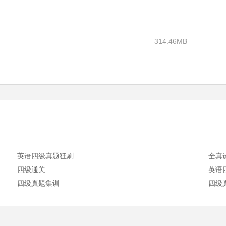
）
314.46MB
英语四级真题狂刷
全真
四级通关
英语
四级真题集训
四级