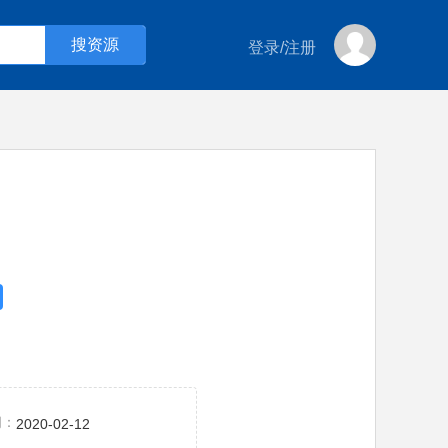
登录
/
注册
间：
2020-02-12