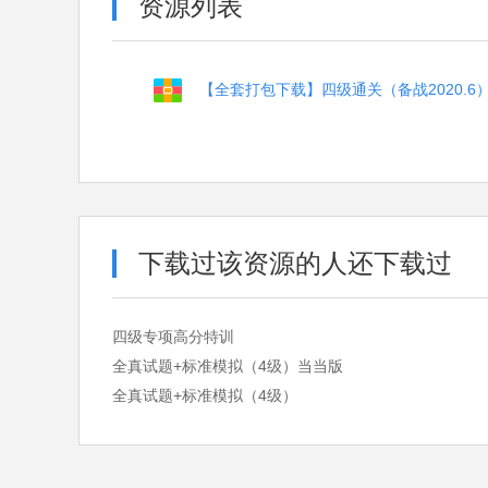
资源列表
【全套打包下载】四级通关（备战2020.6
下载过该资源的人还下载过
四级专项高分特训
全真试题+标准模拟（4级）当当版
全真试题+标准模拟（4级）