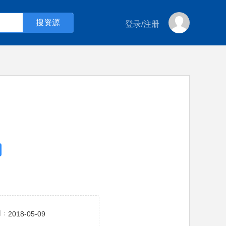
登录
/
注册
间：
2018-05-09