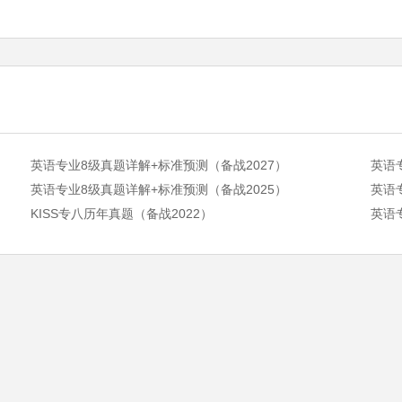
英语专业8级真题详解+标准预测（备战2027）
英语
英语专业8级真题详解+标准预测（备战2025）
英语
KISS专八历年真题（备战2022）
英语