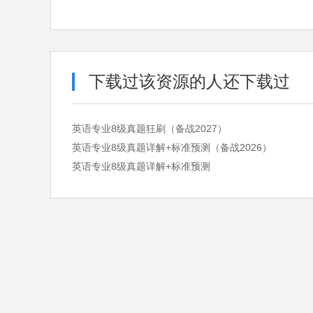
下载过该资源的人还下载过
英语专业8级真题狂刷（备战2027）
英语专业8级真题详解+标准预测（备战2026）
英语专业8级真题详解+标准预测