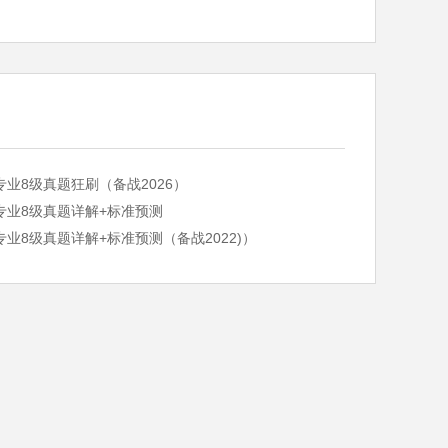
专业8级真题狂刷（备战2026）
专业8级真题详解+标准预测
专业8级真题详解+标准预测（备战2022)）