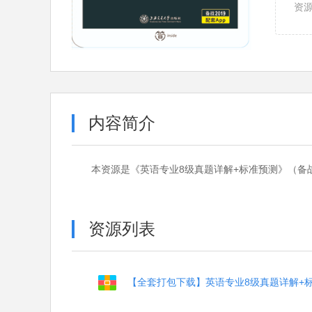
资
内容简介
本资源是《英语专业8级真题详解+标准预测》（备战2
资源列表
【全套打包下载】英语专业8级真题详解+标