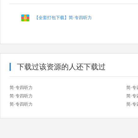
【全套打包下载】简·专四听力
下载过该资源的人还下载过
简·专四听力
简·专
简·专四听力
简·专
简·专四听力
简·专