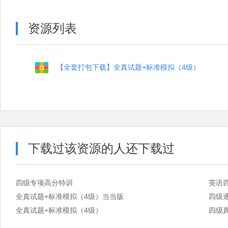
资源列表
【全套打包下载】全真试题+标准模拟（4级）
下载过该资源的人还下载过
四级专项高分特训
英语
全真试题+标准模拟（4级）当当版
四级
全真试题+标准模拟（4级）
四级