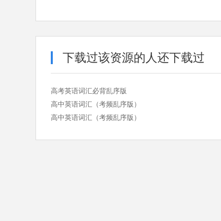
下载过该资源的人还下载过
高考英语词汇必背乱序版
高中英语词汇（考频乱序版）
高中英语词汇（考频乱序版）