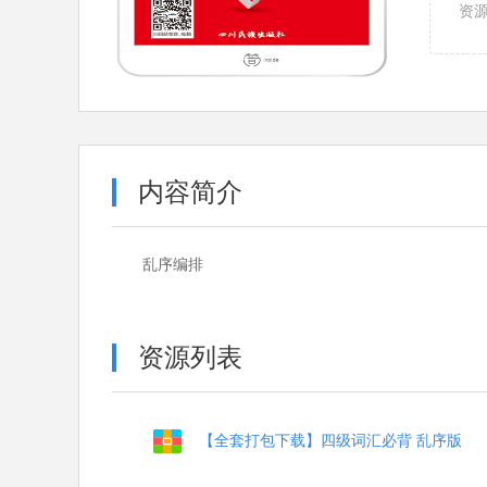
资
内容简介
乱序编排
资源列表
【全套打包下载】四级词汇必背 乱序版