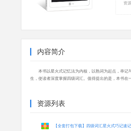
资
内容简介
本书以星火式记忆法为内核，以熟词为起点，串记
生，使读者深度掌握四级词汇。值得提出的是，本书在
资源列表
【全套打包下载】四级词汇星火式巧记速