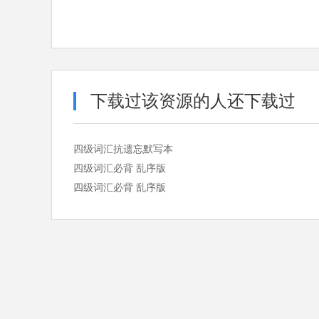
下载过该资源的人还下载过
四级词汇抗遗忘默写本
四级词汇必背 乱序版
四级词汇必背 乱序版