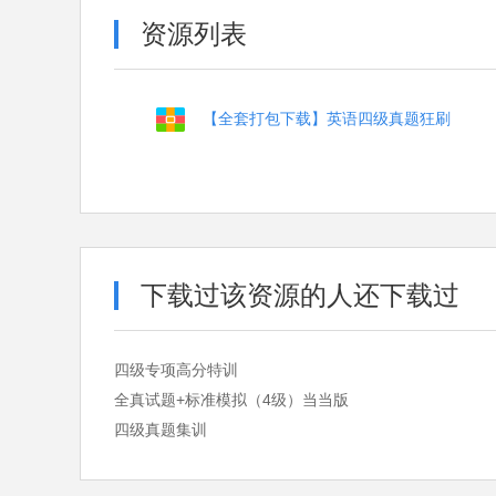
资源列表
【全套打包下载】英语四级真题狂刷
下载过该资源的人还下载过
四级专项高分特训
全真试题+标准模拟（4级）当当版
四级真题集训