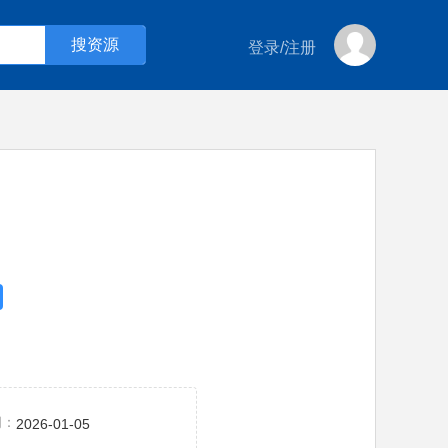
登录
/
注册
间：
2026-01-05