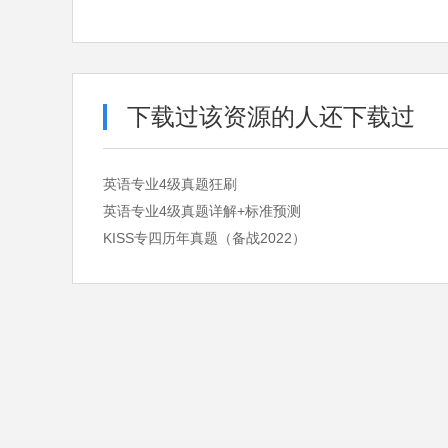
下载过该资源的人还下载过
英语专业4级真题狂刷
英语专业4级真题详解+标准预测
KISS专四历年真题（备战2022）