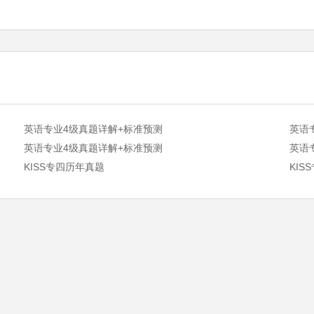
英语专业4级真题详解+标准预测
英语
英语专业4级真题详解+标准预测
英语
KISS专四历年真题
KIS