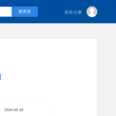
登录
/
注册
间：
2024-03-18