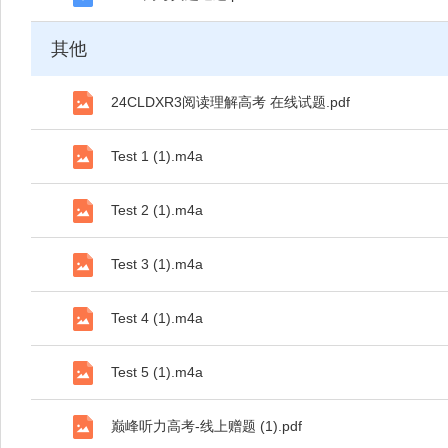
其他
24CLDXR3阅读理解高考 在线试题.pdf
Test 1 (1).m4a
Test 2 (1).m4a
Test 3 (1).m4a
Test 4 (1).m4a
Test 5 (1).m4a
巅峰听力高考-线上赠题 (1).pdf