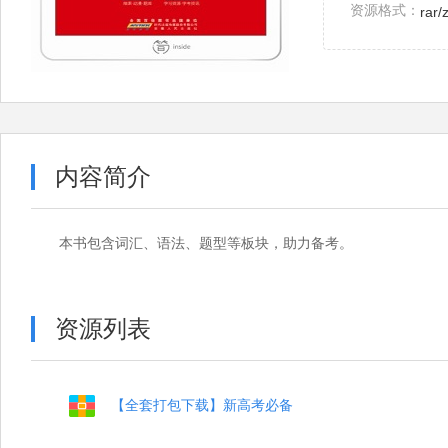
资源格式：
rar/
内容简介
本书包含词汇、语法、题型等板块，助力备考。
资源列表
【全套打包下载】新高考必备