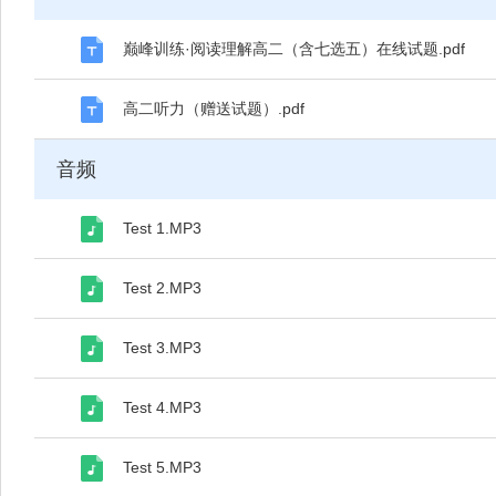
巅峰训练·阅读理解高二（含七选五）在线试题.pdf
高二听力（赠送试题）.pdf
音频
Test 1.MP3
Test 2.MP3
Test 3.MP3
Test 4.MP3
Test 5.MP3