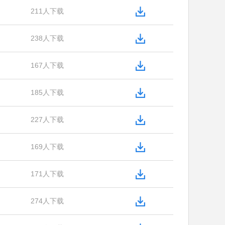
211人下载
238人下载
167人下载
185人下载
227人下载
169人下载
171人下载
274人下载