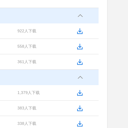
922人下载
558人下载
361人下载
1,379人下载
383人下载
338人下载