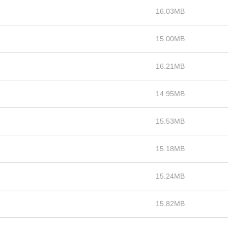
16.03MB
15.00MB
16.21MB
14.95MB
15.53MB
15.18MB
15.24MB
15.82MB