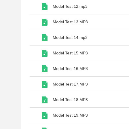
Model Test 12.mp3
Model Test 13.MP3
Model Test 14.mp3
Model Test 15.MP3
Model Test 16.MP3
Model Test 17.MP3
Model Test 18.MP3
Model Test 19.MP3