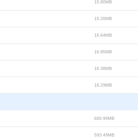
15.80MB
15.20MB
16.64MB
16.85MB
16.38MB
16.29MB
600.99MB
593.49MB