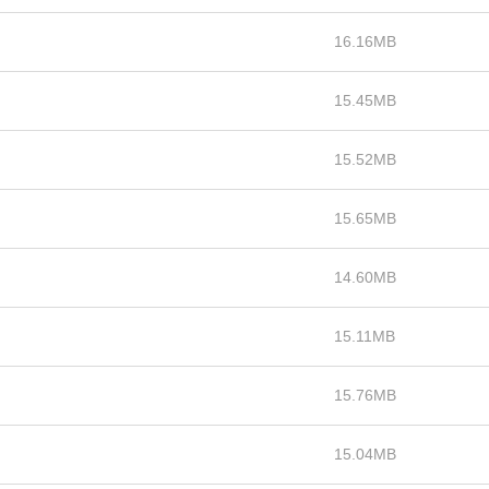
16.16MB
15.45MB
15.52MB
15.65MB
14.60MB
15.11MB
15.76MB
15.04MB