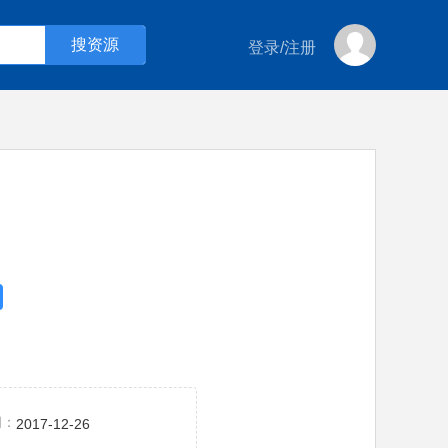
登录
/
注册
间：
2017-12-26