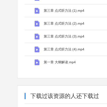
第三章 点式听力法 (1).mp4
第三章 点式听力法 (2).mp4
第三章 点式听力法 (3).mp4
第三章 点式听力法 (4).mp4
第一章 大纲解读.mp4
下载过该资源的人还下载过