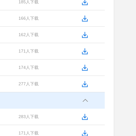
185人下载
166人下载
162人下载
171人下载
174人下载
277人下载
283人下载
171人下载