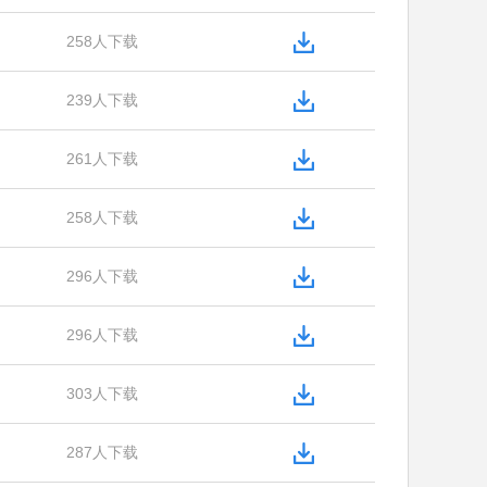
258人下载
239人下载
261人下载
258人下载
296人下载
296人下载
303人下载
287人下载