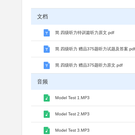
文档
简.四级听力特训篇听力原文.pdf
简.四级听力 赠品375题听力试题及答案.pd
简.四级听力 赠品375题听力原文.pdf
音频
Model Test 1.MP3
Model Test 2.MP3
Model Test 3.MP3