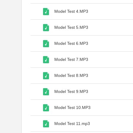
Model Test 4.MP3
Model Test 5.MP3
Model Test 6.MP3
Model Test 7.MP3
Model Test 8.MP3
Model Test 9.MP3
Model Test 10.MP3
Model Test 11.mp3