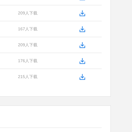
209人下载
167人下载
209人下载
176人下载
215人下载