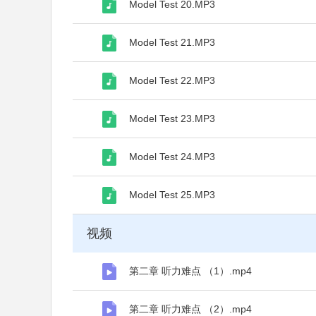
Model Test 20.MP3
Model Test 21.MP3
Model Test 22.MP3
Model Test 23.MP3
Model Test 24.MP3
Model Test 25.MP3
视频
第二章 听力难点 （1）.mp4
第二章 听力难点 （2）.mp4