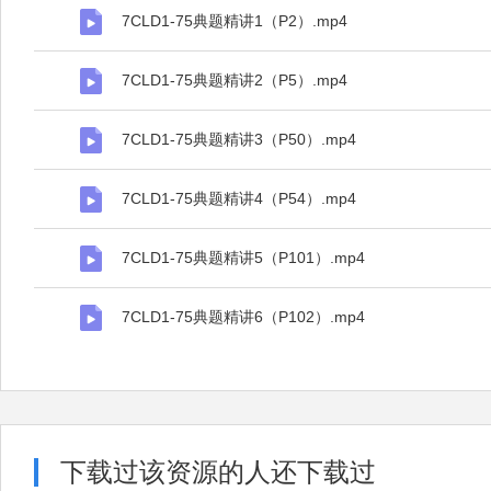
7CLD1-75典题精讲1（P2）.mp4
7CLD1-75典题精讲2（P5）.mp4
7CLD1-75典题精讲3（P50）.mp4
7CLD1-75典题精讲4（P54）.mp4
7CLD1-75典题精讲5（P101）.mp4
7CLD1-75典题精讲6（P102）.mp4
下载过该资源的人还下载过