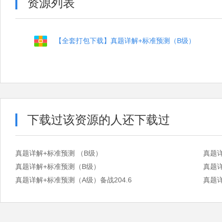
资源列表
【全套打包下载】真题详解+标准预测（B级）
下载过该资源的人还下载过
真题详解+标准预测 （B级）
真题详
真题详解+标准预测（B级）
真题详
真题详解+标准预测（A级）备战204.6
真题