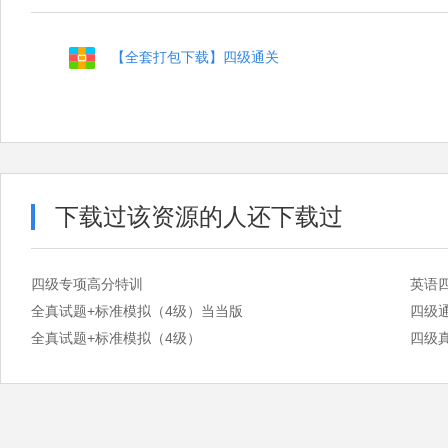
【全套打包下载】四级通关
下载过该资源的人还下载过
四级专项高分特训
英语
全真试题+标准模拟（4级）当当版
四级
全真试题+标准模拟（4级）
四级