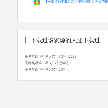
【全套打包下载】高考英语词汇星火式巧
下载过该资源的人还下载过
高考英语词汇星火式巧记速记2025
高考英语词汇星火式巧记速记
高考英语词汇星火式巧记速记