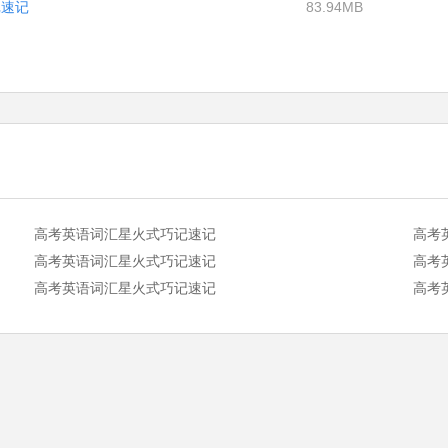
记速记
83.94MB
高考英语词汇星火式巧记速记
高考
高考英语词汇星火式巧记速记
高考
高考英语词汇星火式巧记速记
高考