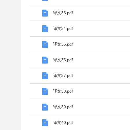
译文33.pdf
译文34.pdf
译文35.pdf
译文36.pdf
译文37.pdf
译文38.pdf
译文39.pdf
译文40.pdf