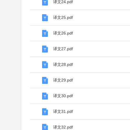
译文24.pdf
译文25.pdf
译文26.pdf
译文27.pdf
译文28.pdf
译文29.pdf
译文30.pdf
译文31.pdf
译文32.pdf