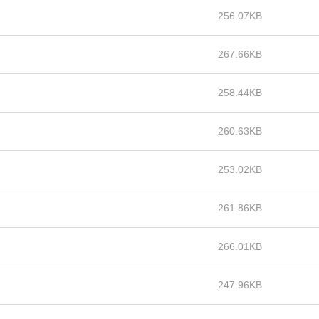
256.07KB
267.66KB
258.44KB
260.63KB
253.02KB
261.86KB
266.01KB
247.96KB