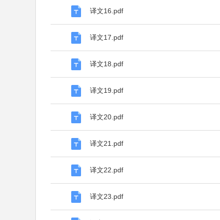
译文16.pdf
译文17.pdf
译文18.pdf
译文19.pdf
译文20.pdf
译文21.pdf
译文22.pdf
译文23.pdf