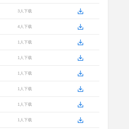
3人下载
4人下载
1人下载
1人下载
1人下载
1人下载
1人下载
1人下载