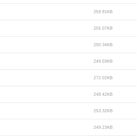
259.91KB
255.07KB
250.34KB
249.59KB
272.02KB
248.42KB
253.32KB
249.23KB