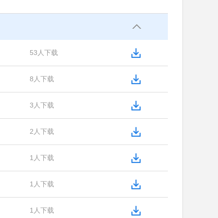
53人下载
8人下载
3人下载
2人下载
1人下载
1人下载
1人下载