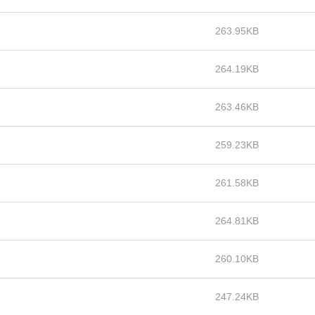
263.95KB
264.19KB
263.46KB
259.23KB
261.58KB
264.81KB
260.10KB
247.24KB