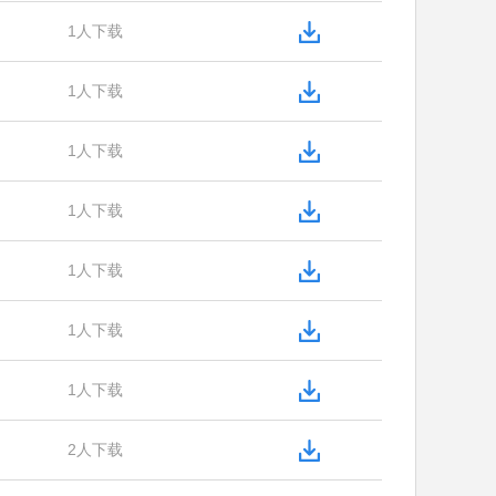
1人下载
1人下载
1人下载
1人下载
1人下载
1人下载
1人下载
2人下载