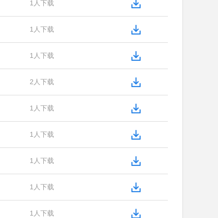
1人下载
1人下载
1人下载
2人下载
1人下载
1人下载
1人下载
1人下载
1人下载