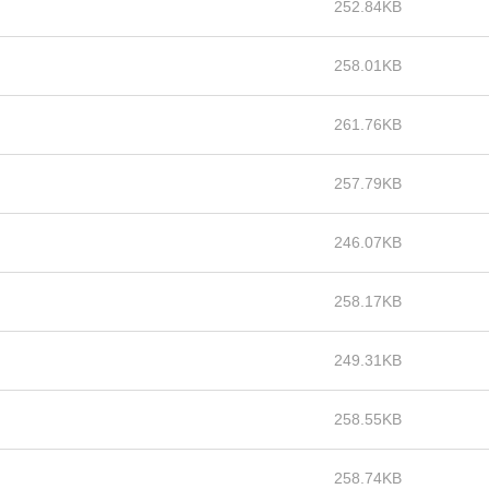
252.84KB
258.01KB
261.76KB
257.79KB
246.07KB
258.17KB
249.31KB
258.55KB
258.74KB