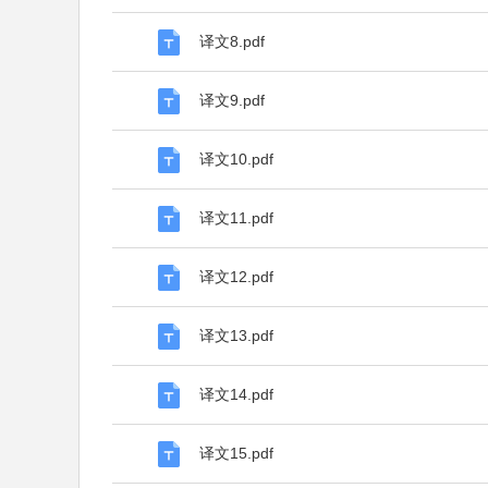
译文8.pdf
译文9.pdf
译文10.pdf
译文11.pdf
译文12.pdf
译文13.pdf
译文14.pdf
译文15.pdf