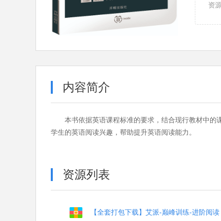
资
内容简介
本书依据英语课程标准的要求，结合现行教材中的
学生的英语阅读兴趣，帮助提升英语阅读能力。
资源列表
【全套打包下载】艾派-巅峰训练-进阶阅读 