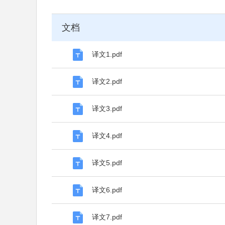
文档
译文1.pdf
译文2.pdf
译文3.pdf
译文4.pdf
译文5.pdf
译文6.pdf
译文7.pdf