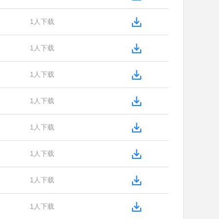
1人下载
1人下载
1人下载
1人下载
1人下载
1人下载
1人下载
1人下载