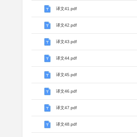
译文41.pdf
译文42.pdf
译文43.pdf
译文44.pdf
译文45.pdf
译文46.pdf
译文47.pdf
译文48.pdf