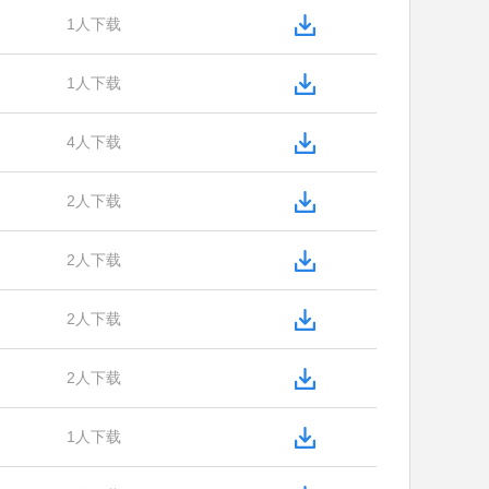
1人下载
1人下载
4人下载
2人下载
2人下载
2人下载
2人下载
1人下载