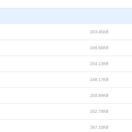
263.45KB
249.56KB
254.13KB
248.17KB
259.89KB
252.78KB
267.10KB