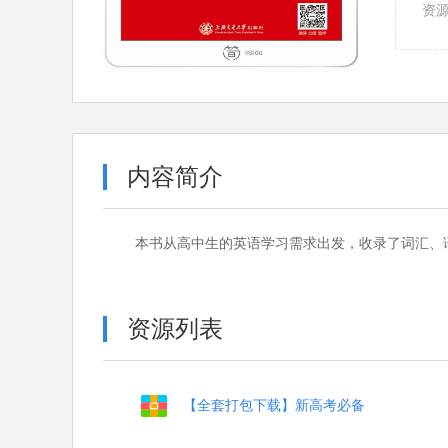
资
内容简介
本书从高中生的英语学习需求出发，收录了词汇、
资源列表
【全套打包下载】新高考必备