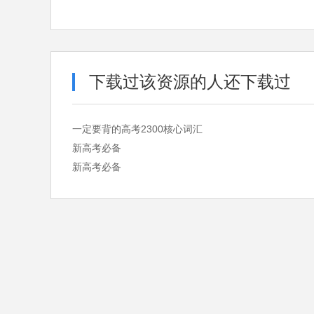
下载过该资源的人还下载过
一定要背的高考2300核心词汇
新高考必备
新高考必备