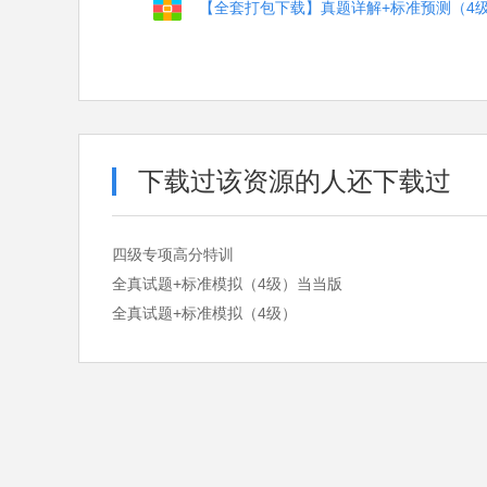
【全套打包下载】真题详解+标准预测（4
下载过该资源的人还下载过
四级专项高分特训
全真试题+标准模拟（4级）当当版
全真试题+标准模拟（4级）