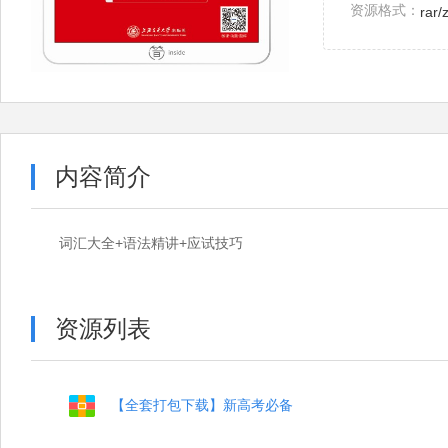
资源格式：
rar/
内容简介
词汇大全+语法精讲+应试技巧
资源列表
【全套打包下载】新高考必备