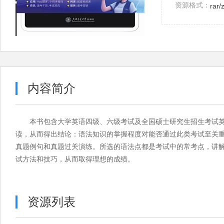
资源格式：
rar/
内容简介
本书包含大学英语四级、六级考试及全国硕士研究生招生考试
读，从而得出结论：语法知识的掌握程度对能否通过此类考试至关
真题例句和真题过关演练。所选的语法点都是考试中的常考点，讲
试方法和技巧，从而取得理想的成绩。
资源列表