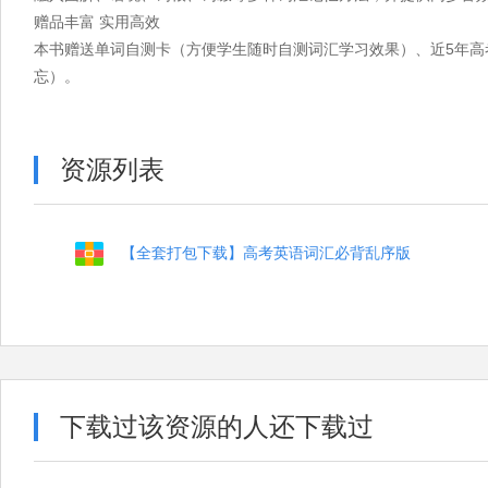
赠品丰富 实用高效
本书赠送单词自测卡（方便学生随时自测词汇学习效果）、近5年
忘）。
资源列表
【全套打包下载】高考英语词汇必背乱序版
下载过该资源的人还下载过