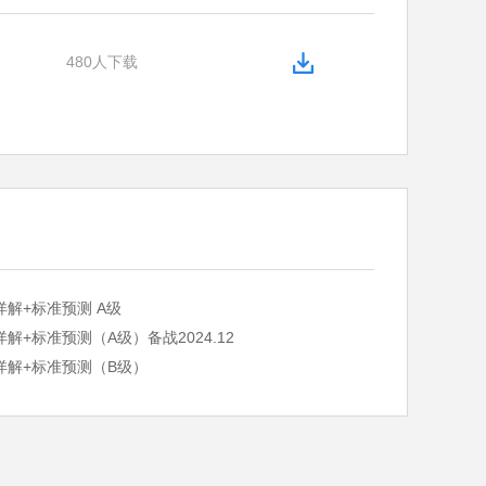
480人下载
详解+标准预测 A级
解+标准预测（A级）备战2024.12
详解+标准预测（B级）