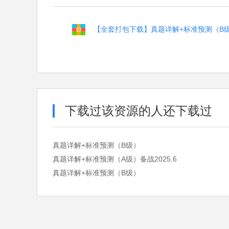
【全套打包下载】真题详解+标准预测（B级）
下载过该资源的人还下载过
真题详解+标准预测（B级）
真题详解+标准预测（A级）备战2025.6
真题详解+标准预测（B级）