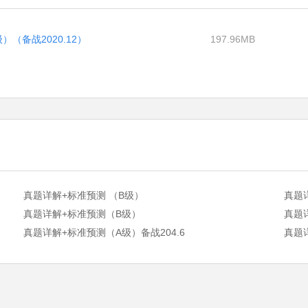
（备战2020.12）
197.96MB
真题详解+标准预测 （B级）
真题
真题详解+标准预测（B级）
真题详
真题详解+标准预测（A级）备战204.6
真题