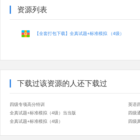
资源列表
【全套打包下载】全真试题+标准模拟 （4级）
下载过该资源的人还下载过
四级专项高分特训
英语
全真试题+标准模拟（4级）当当版
四级
全真试题+标准模拟（4级）
四级